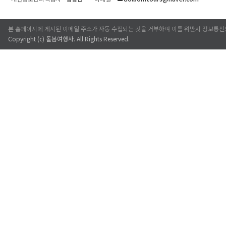
본 홈페이지에 게시된 이메일 주소가 자동 수집되는 것을 거부하며 이를 위반시 정보통신
Copyright (c)
돌봄여행사
. All Rights Reserved.