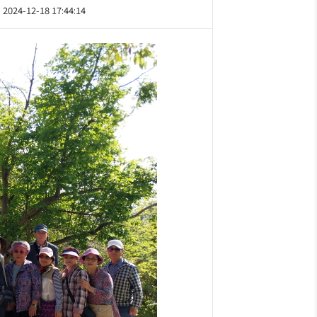
2024-12-18 17:44:14