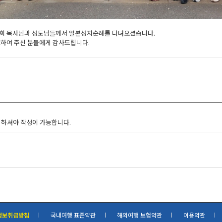
회 목사님과 성도님들께서 일본성지순례를 다녀오셨습니다.
고하여 주신 분들에게 감사드립니다.
 하셔야 작성이 가능합니다.
정보취급방침
국내여행 표준약관
해외여행 보험약관
이용약관