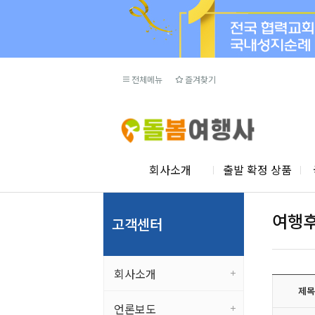
전체메뉴
즐겨찾기
회사소개
출발 확정 상품
여행
고객센터
회사소개
제목
언론보도