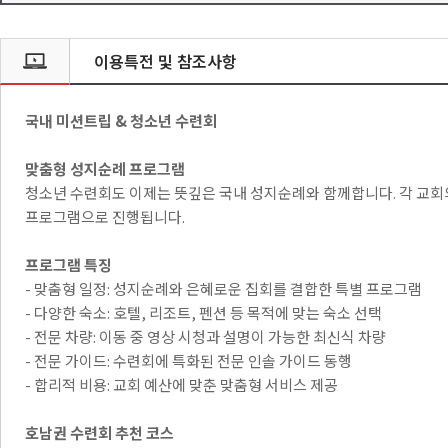
이용특전 및 참조사항
국내 미션트립 & 청소년 수련회
맞춤형 성지순례 프로그램
청소년 수련회도 이제는 뜻깊은 국내 성지순례와 함께합니다. 각 교회
프로그램으로 진행됩니다.
프로그램 특징
- 맞춤형 일정: 성지순례와 은혜로운 집회를 결합한 특별 프로그램
- 다양한 숙소: 호텔, 리조트, 펜션 등 목적에 맞는 숙소 선택
- 전문 차량: 이동 중 영상 시청과 설명이 가능한 최신식 차량
- 전문 가이드: 수련회에 특화된 전문 인솔 가이드 동행
- 합리적 비용: 교회 예산에 맞춘 맞춤형 서비스 제공
호남권 수련회 추천 코스