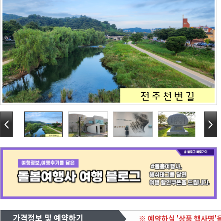
가격정보 및 예약하기
※ 예약하실 '상품 행사명'