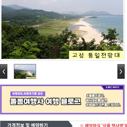
가격정보 및 예약하기
※ 예약하실 '상품 행사명'