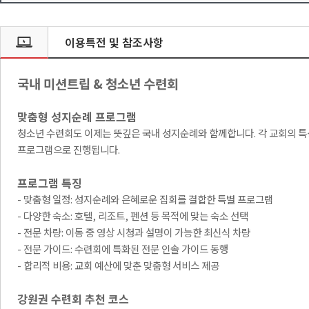
이용특전 및 참조사항
국내 미션트립 & 청소년 수련회
맞춤형 성지순례 프로그램
청소년 수련회도 이제는 뜻깊은 국내 성지순례와 함께합니다. 각 교회의 특
프로그램으로 진행됩니다.
프로그램 특징
- 맞춤형 일정: 성지순례와 은혜로운 집회를 결합한 특별 프로그램
- 다양한 숙소: 호텔, 리조트, 펜션 등 목적에 맞는 숙소 선택
- 전문 차량: 이동 중 영상 시청과 설명이 가능한 최신식 차량
- 전문 가이드: 수련회에 특화된 전문 인솔 가이드 동행
- 합리적 비용: 교회 예산에 맞춘 맞춤형 서비스 제공
강원권 수련회 추천 코스