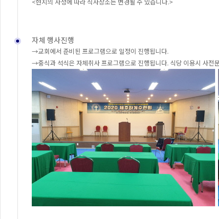
<현지의 사정에 따라 식사장소는 변경될 수 있습니다.>
자체 행사진행
→교회에서 준비된 프로그램으로 일정이 진행됩니다.
→중식과 석식은 자체취사 프로그램으로 진행됩니다. 식당 이용시 사전문